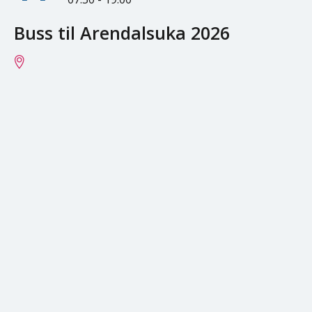
Buss til Arendalsuka 2026