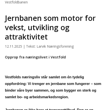
Vestfoldbanen
Jernbanen som motor for
vekst, utvikling og
attraktivitet
12.11.2025 | Tekst: Larvik Næringsforening
Opprop fra næringslivet i Vestfold
Vestfolds næringsliv står samlet om én tydelig
oppfordring: Vi trenger en jernbane som fungerer – som
binder våre byer sammen, og som bygger en sterk og
samlet bo- og arbeidsmarkedsregion.