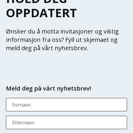
OPPDATERT
Ønsker du å motta invitasjoner og viktig
informasjon fra oss? Fyll ut skjemaet og
meld deg på vårt nyhetsbrev.
Meld deg på vårt nyhetsbrev!
Fornavn
Etternavn