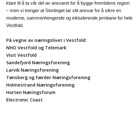
klare til å ta vår del av ansvaret for å bygge fremtidens region
– men vi trenger at Stortinget tar sitt ansvar for å sikre en
moderne, sammenhengende og inkluderende jernbane for hele
Vestfold.
På vegne av næringslivet i Vestfold:
NHO Vestfold og Telemark
Visit Vestfold
Sandefjord Næringsforening
Larvik Næringsforening
Tønsberg og Færder Næringsforening
Holmestrand Næringsforening
Horten Næringsforum
Electronic Coast