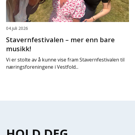
04.juli 2026
Stavernfestivalen – mer enn bare
musikk!
Vi er stolte av å kunne vise fram Stavernfestivalen til
næringsforeningene i Vestfold...
HOLD DEG