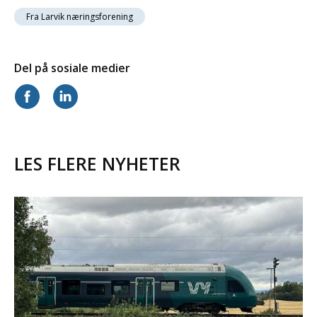
Fra Larvik næringsforening
Del på sosiale medier
LES FLERE NYHETER