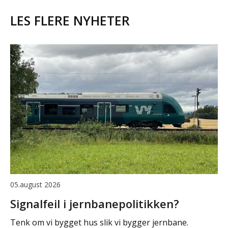
LES FLERE NYHETER
05.august 2026
Signalfeil i jernbanepolitikken?
Tenk om vi bygget hus slik vi bygger jernbane.