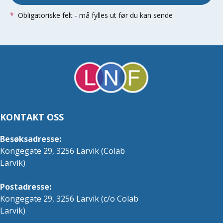
*
Obligatoriske felt - må fylles ut før du kan sende
KONTAKT OSS
Besøksadresse:
Kongegate 29, 3256 Larvik (Colab
Larvik)
Postadresse:
Kongegate 29, 3256 Larvik (c/o Colab
Larvik)