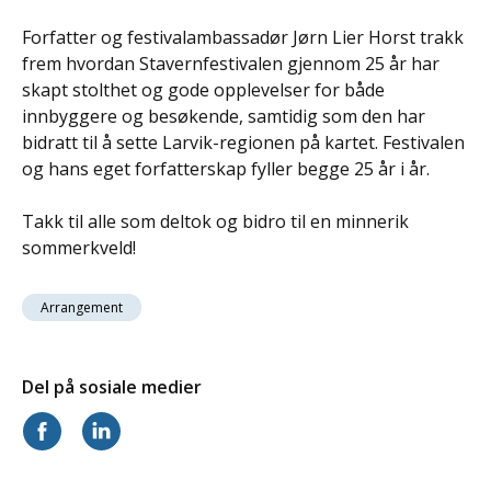
Forfatter og festivalambassadør Jørn Lier Horst trakk
frem hvordan Stavernfestivalen gjennom 25 år har
skapt stolthet og gode opplevelser for både
innbyggere og besøkende, samtidig som den har
bidratt til å sette Larvik-regionen på kartet. Festivalen
og hans eget forfatterskap fyller begge 25 år i år.
Takk til alle som deltok og bidro til en minnerik
sommerkveld!
Arrangement
Del på sosiale medier