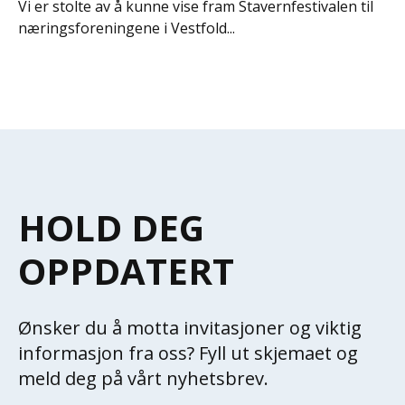
Vi er stolte av å kunne vise fram Stavernfestivalen til
næringsforeningene i Vestfold...
HOLD DEG
OPPDATERT
Ønsker du å motta invitasjoner og viktig
informasjon fra oss? Fyll ut skjemaet og
meld deg på vårt nyhetsbrev.