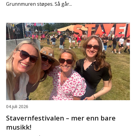
Grunnmuren støpes. Så går...
04.juli 2026
Stavernfestivalen – mer enn bare
musikk!