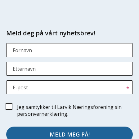
Meld deg på vårt nyhetsbrev!
Fornavn
Etternavn
E-post
*
Jeg samtykker til Larvik Næringsforening sin
personvernerklæring
.
MELD MEG PÅ!