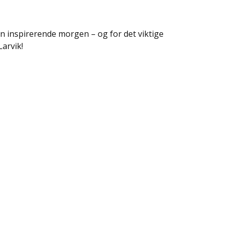
n inspirerende morgen – og for det viktige
arvik!