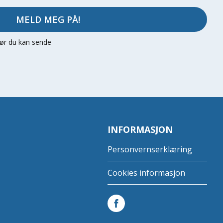
MELD MEG PÅ!
 før du kan sende
INFORMASJON
Personvernserklæring
Cookies informasjon