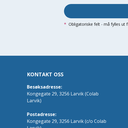
*
Obligatoriske felt - må fylles ut
KONTAKT OSS
Besøksadresse:
Kongegate 29, 3256 Larvik (Colab
Larvik)
Postadresse:
Kongegate 29, 3256 Larvik (c/o Colab
Larvik)