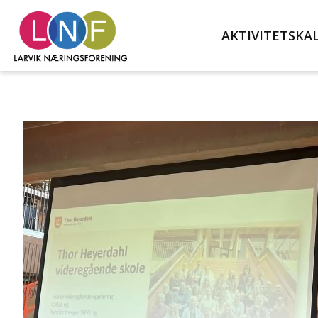
AKTIVITETSKA