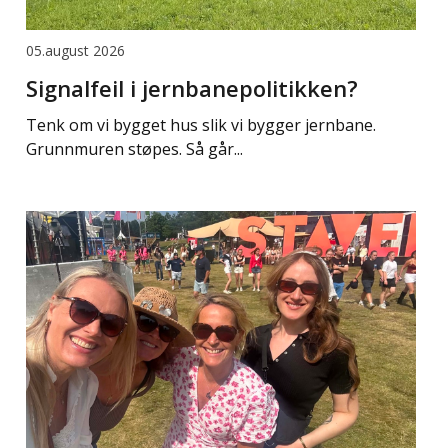
05.august 2026
Signalfeil i jernbanepolitikken?
Tenk om vi bygget hus slik vi bygger jernbane.
Grunnmuren støpes. Så går...