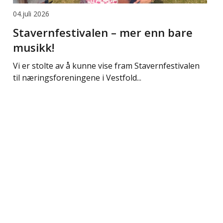
04.juli 2026
Stavernfestivalen – mer enn bare
musikk!
Vi er stolte av å kunne vise fram Stavernfestivalen
til næringsforeningene i Vestfold...