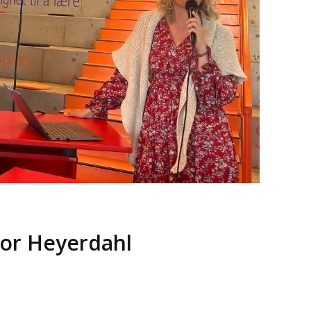
hor Heyerdahl